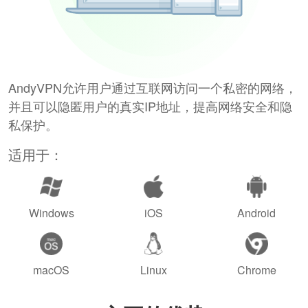
AndyVPN允许用户通过互联网访问一个私密的网络，
并且可以隐匿用户的真实IP地址，提高网络安全和隐
私保护。
适用于：
Windows
iOS
Android
macOS
Linux
Chrome