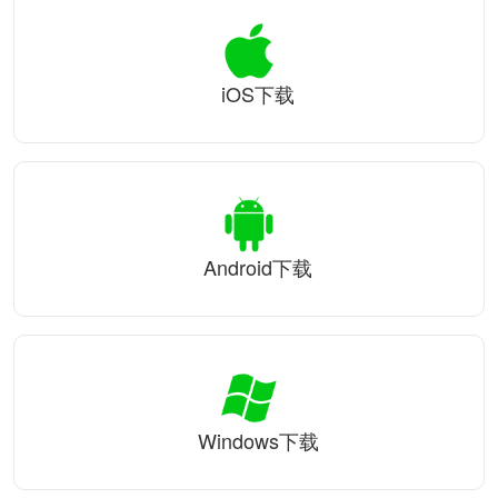
iOS下载
Android下载
Windows下载