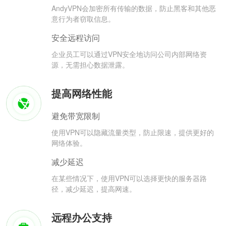
AndyVPN会加密所有传输的数据，防止黑客和其他恶
意行为者窃取信息。
安全远程访问
企业员工可以通过VPN安全地访问公司内部网络资
源，无需担心数据泄露。
提高网络性能
避免带宽限制
使用VPN可以隐藏流量类型，防止限速，提供更好的
网络体验。
减少延迟
在某些情况下，使用VPN可以选择更快的服务器路
径，减少延迟，提高网速。
远程办公支持