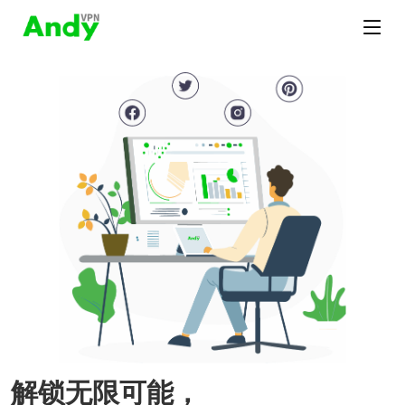
解锁无限可能，