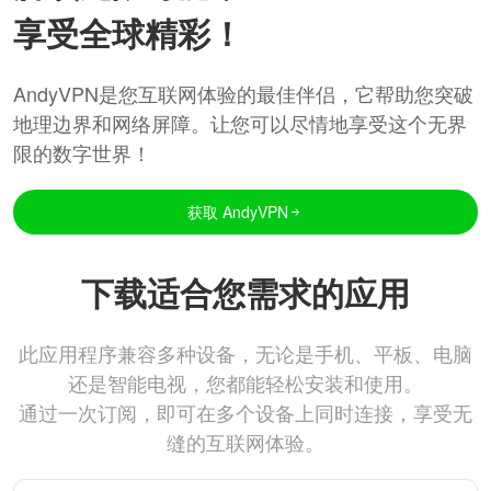
享受全球精彩！
AndyVPN是您互联网体验的最佳伴侣，它帮助您突破
地理边界和网络屏障。让您可以尽情地享受这个无界
限的数字世界！
获取 AndyVPN
下载适合您需求的应用
此应用程序兼容多种设备，无论是手机、平板、电脑
还是智能电视，您都能轻松安装和使用。
通过一次订阅，即可在多个设备上同时连接，享受无
缝的互联网体验。