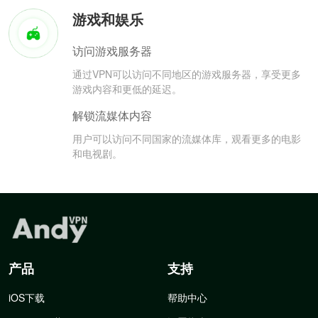
游戏和娱乐
访问游戏服务器
通过VPN可以访问不同地区的游戏服务器，享受更多
游戏内容和更低的延迟。
解锁流媒体内容
用户可以访问不同国家的流媒体库，观看更多的电影
和电视剧。
产品
支持
iOS下载
帮助中心