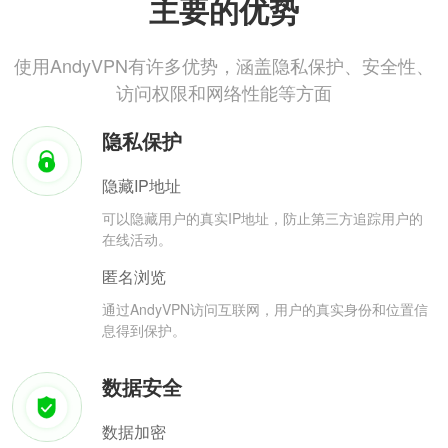
主要的优势
使用AndyVPN有许多优势，涵盖隐私保护、安全性、
访问权限和网络性能等方面
隐私保护
隐藏IP地址
可以隐藏用户的真实IP地址，防止第三方追踪用户的
在线活动。
匿名浏览
通过AndyVPN访问互联网，用户的真实身份和位置信
息得到保护。
数据安全
数据加密