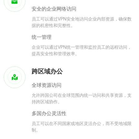
安全的企业网络访问
员工可以通过VPN安全地访问企业内部资源，确保数
据的机密性和完整性。
统一管理
企业可以通过VPN统一管理和监控员工的远程访问，
提高安全性和管理效率。
跨区域办公
全球资源访问
允许跨国公司在全球范围内统一访问和共享资源，支
持跨区域协作。
多国办公灵活性
员工可以在不同国家或地区灵活办公，而不受地域限
制。