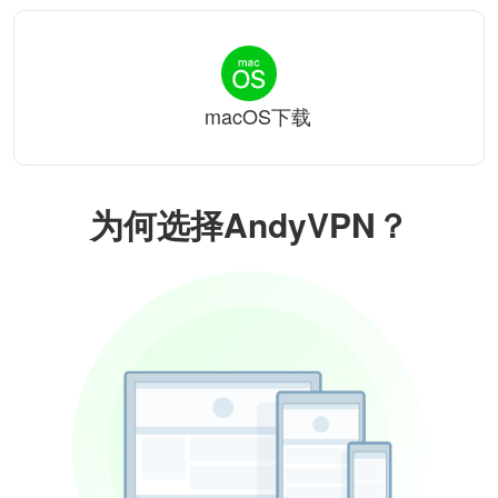
macOS下载
为何选择AndyVPN？